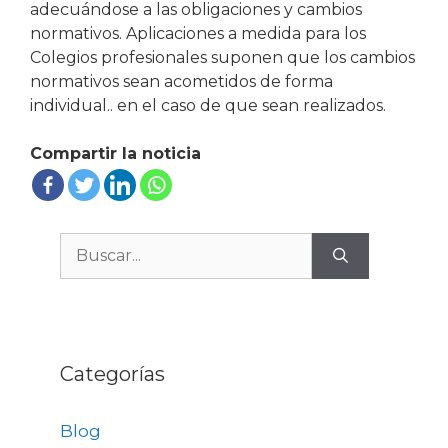
adecuándose a las obligaciones y cambios
normativos. Aplicaciones a medida para los
Colegios profesionales suponen que los cambios
normativos sean acometidos de forma
individual.. en el caso de que sean realizados.
Compartir la noticia
Buscar:
Categorías
Blog