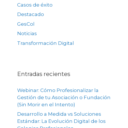
Casos de éxito
Destacado
GesCol
Noticias
Transformación Digital
Entradas recientes
Webinar: Cómo Profesionalizar la
Gestión de tu Asociación o Fundación
(Sin Morir en el Intento)
Desarrollo a Medida vs Soluciones
Estándar: La Evolución Digital de los