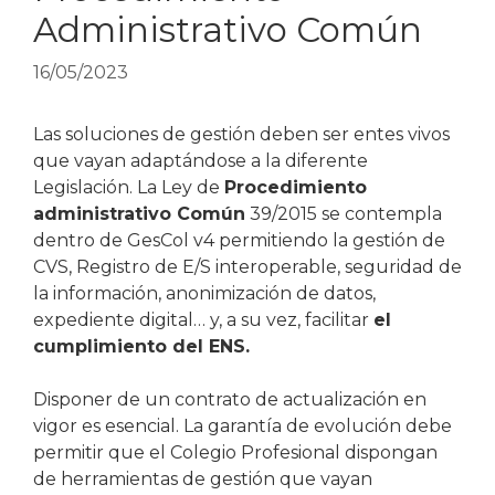
Administrativo Común
16/05/2023
Las soluciones de gestión deben ser entes vivos
que vayan adaptándose a la diferente
Legislación. La Ley de
Procedimiento
administrativo Común
39/2015 se contempla
dentro de GesCol v4 permitiendo la gestión de
CVS, Registro de E/S interoperable, seguridad de
la información, anonimización de datos,
expediente digital… y, a su vez, facilitar
el
cumplimiento del ENS.
Disponer de un contrato de actualización en
vigor es esencial. La garantía de evolución debe
permitir que el Colegio Profesional dispongan
de herramientas de gestión que vayan