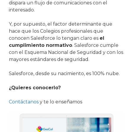
dispara un flujo de comunicaciones con el
interesado.
Y, por supuesto, el factor determinante que
hace que los Colegios profesionales que
conocen Salesforce lo tengan claro es
el
cumplimiento normativo
. Salesforce cumple
con el Esquema Nacional de Seguridad y con los
mayores estándares de seguridad.
Salesforce, desde su nacimiento, es 100% nube.
¿Quieres conocerlo?
Contáctanos
y te lo enseñamos