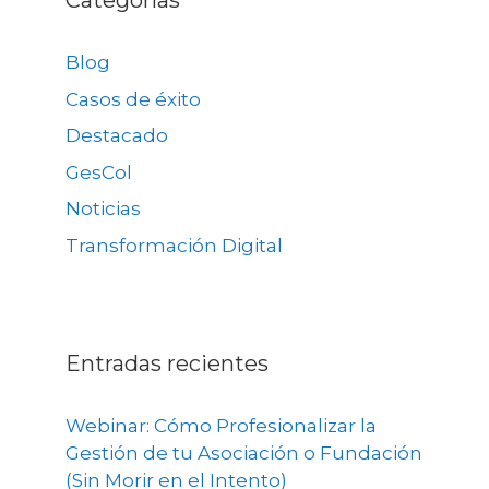
Categorías
Blog
Casos de éxito
Destacado
GesCol
Noticias
Transformación Digital
Entradas recientes
Webinar: Cómo Profesionalizar la
Gestión de tu Asociación o Fundación
(Sin Morir en el Intento)