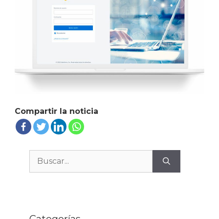
Compartir la noticia
Buscar: