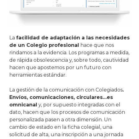
La
facilidad de adaptación a las necesidades
de un Colegio profesional
hace que nos
rindamos a la evidencia. Los programas a medida,
de rápida obsolescencia y, sobre todo, cautividad
hacen que apostemos por un futuro con
herramientas estándar.
La gestión de la comunicación con Colegiados
.
Envíos, comunicaciones, circulares…es
omnicanal
y, por supuesto integradas con el
dato, hacen que los procesos de comunicación
personalizada pasen a otra dimensión. Un
cambio de estado en la ficha colegial, una
solicitud de alta, una inscripción a una jornada