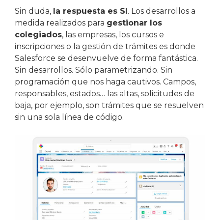
Sin duda,
la respuesta es SI
. Los desarrollos a
medida realizados para
gestionar los
colegiados
, las empresas, los cursos e
inscripciones o la gestión de trámites es donde
Salesforce se desenvuelve de forma fantástica.
Sin desarrollos. Sólo parametrizando. Sin
programación que nos haga cautivos. Campos,
responsables, estados… las altas, solicitudes de
baja, por ejemplo, son trámites que se resuelven
sin una sola línea de código.