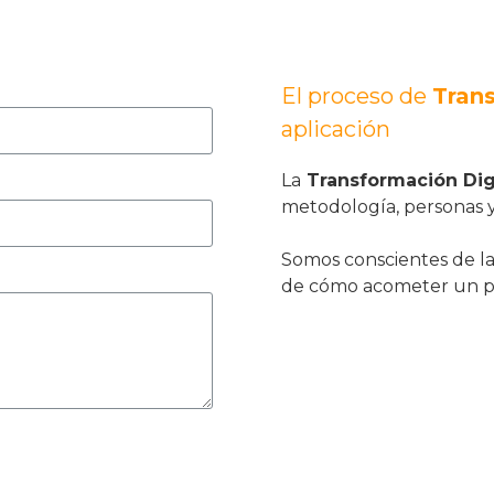
El proceso de
Trans
aplicación
La
Transformación Dig
metodología, personas y
Somos conscientes de las
de cómo acometer un pr