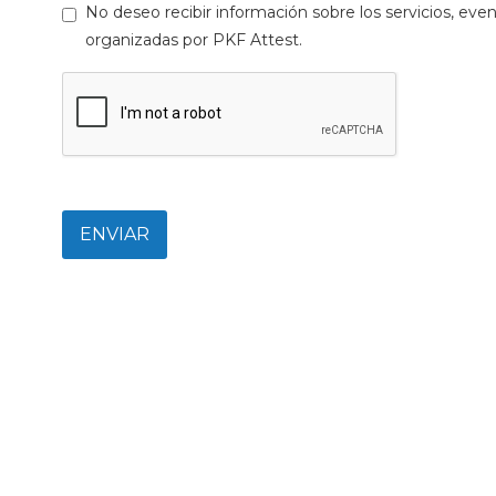
No deseo recibir información sobre los servicios, even
organizadas por PKF Attest.
ENVIAR