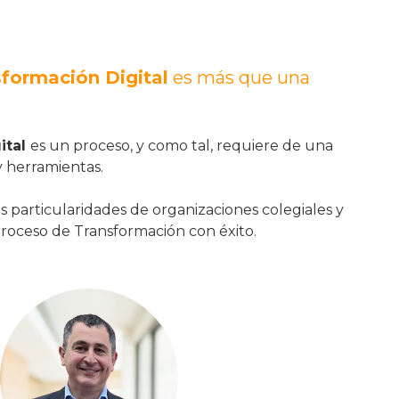
formación Digital
es más que una
ital
es un proceso, y como tal, requiere de una
 herramientas.
 particularidades de organizaciones colegiales y
oceso de Transformación con éxito.