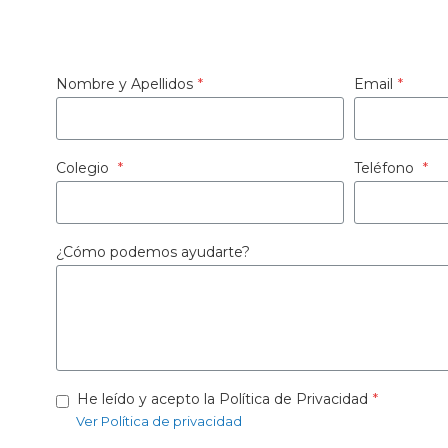
Nombre y Apellidos
*
Email
*
Colegio
*
Teléfono
*
¿Cómo podemos ayudarte?
He leído y acepto la Política de Privacidad
*
Ver Política de privacidad