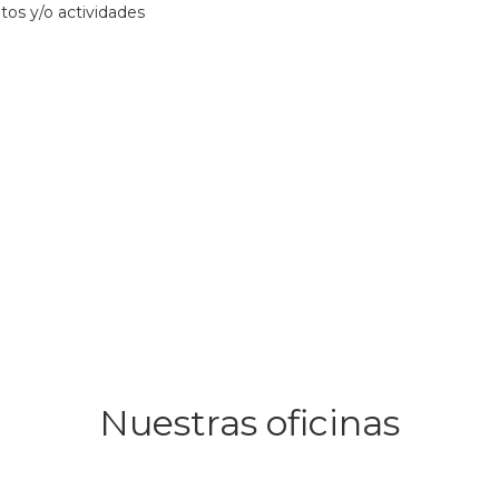
tos y/o actividades
Nuestras oficinas