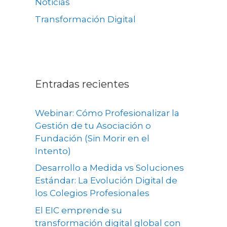
Noticias
Transformación Digital
Entradas recientes
Webinar: Cómo Profesionalizar la
Gestión de tu Asociación o
Fundación (Sin Morir en el
Intento)
Desarrollo a Medida vs Soluciones
Estándar: La Evolución Digital de
los Colegios Profesionales
El EIC emprende su
transformación digital global con