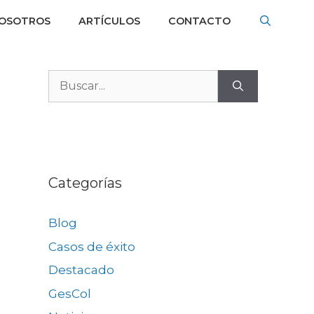
NOSOTROS
ARTÍCULOS
CONTACTO
Buscar:
Categorías
Blog
Casos de éxito
Destacado
GesCol