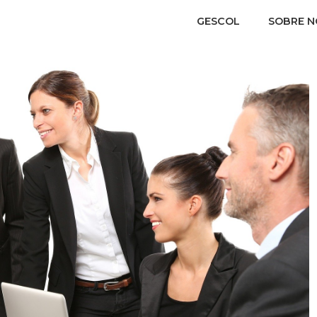
GESCOL
SOBRE 