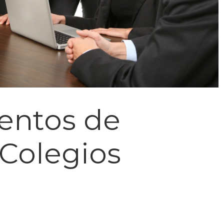
ventos de
 Colegios