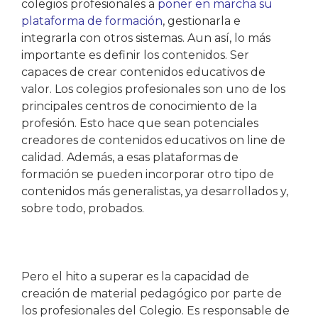
colegios profesionales a
poner en marcha su
plataforma de formación
, gestionarla e
integrarla con otros sistemas. Aun así, lo más
importante es definir los contenidos. Ser
capaces de crear contenidos educativos de
valor. Los colegios profesionales son uno de los
principales centros de conocimiento de la
profesión. Esto hace que sean potenciales
creadores de contenidos educativos on line de
calidad. Además, a esas plataformas de
formación se pueden incorporar otro tipo de
contenidos más generalistas, ya desarrollados y,
sobre todo, probados.
Pero el hito a superar es la capacidad de
creación de material pedagógico por parte de
los profesionales del Colegio. Es responsable de