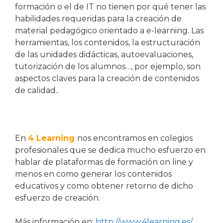
formación o el de IT no tienen por qué tener las
habilidades requeridas para la creación de
material pedagógico orientado a e-learning. Las
herramientas, los contenidos, la estructuración
de las unidades didácticas, autoevaluaciones,
tutorización de los alumnos…, por ejemplo, son
aspectos claves para la creación de contenidos
de calidad..
En
4 Learning
nos encontramos en colegios
profesionales que se dedica mucho esfuerzo en
hablar de plataformas de formación on line y
menos en como generar los contenidos
educativos y como obtener retorno de dicho
esfuerzo de creación.
Más información en:
http://www.4learning.es/