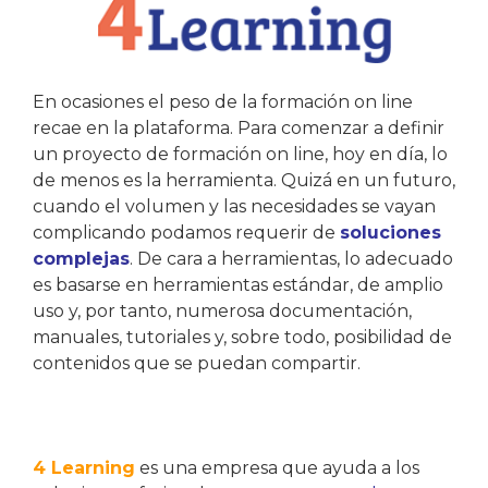
En ocasiones el peso de la formación on line
recae en la plataforma. Para comenzar a definir
un proyecto de formación on line, hoy en día, lo
de menos es la herramienta. Quizá en un futuro,
cuando el volumen y las necesidades se vayan
complicando podamos requerir de
soluciones
complejas
. De cara a herramientas, lo adecuado
es basarse en herramientas estándar, de amplio
uso y, por tanto, numerosa documentación,
manuales, tutoriales y, sobre todo, posibilidad de
contenidos que se puedan compartir.
4 Learning
es una empresa que ayuda a los