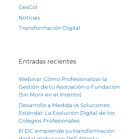
GesCol
Noticias
Transformación Digital
Entradas recientes
Webinar: Cómo Profesionalizar la
Gestión de tu Asociación o Fundación
(Sin Morir en el Intento)
Desarrollo a Medida vs Soluciones
Estándar: La Evolución Digital de los
Colegios Profesionales
El EIC emprende su transformación
digital global con PKF Attest y