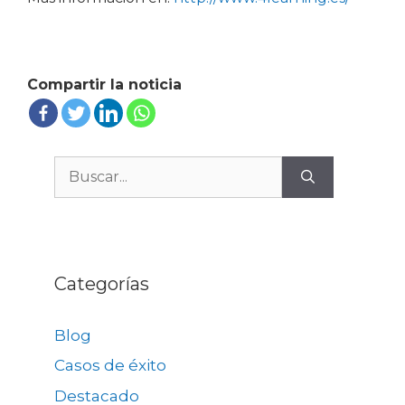
Compartir la noticia
Buscar:
Categorías
Blog
Casos de éxito
Destacado