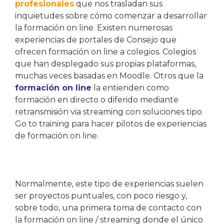
profesionales
que nos trasladan sus
inquietudes sobre cómo comenzar a desarrollar
la formación on line. Existen numerosas
experiencias de portales de Consejo que
ofrecen formación on line a colegios. Colegios
que han desplegado sus propias plataformas,
muchas veces basadas en Moodle. Otros que la
formación on line
la entienden como
formación en directo o diferido mediante
retransmisión via streaming con soluciones tipo
Go to training para hacer pilotos de experiencias
de formación on line.
Normalmente, este tipo de experiencias suelen
ser proyectos puntuales, con poco riesgo y,
sobre todo, una primera toma de contacto con
la formación on line / streaming donde el único