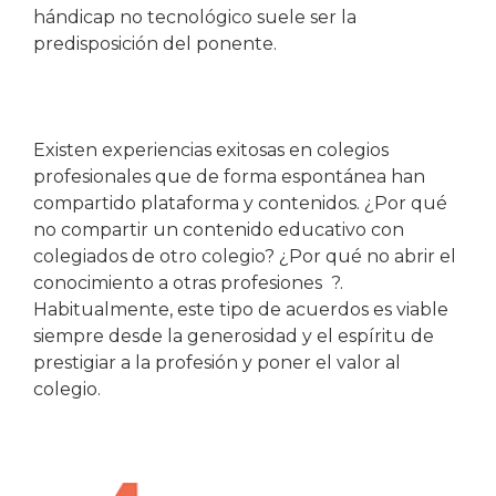
hándicap no tecnológico suele ser la
predisposición del ponente.
Existen experiencias exitosas en colegios
profesionales que de forma espontánea han
compartido plataforma y contenidos. ¿Por qué
no compartir un contenido educativo con
colegiados de otro colegio? ¿Por qué no abrir el
conocimiento a otras profesiones ?.
Habitualmente, este tipo de acuerdos es viable
siempre desde la generosidad y el espíritu de
prestigiar a la profesión y poner el valor al
colegio.